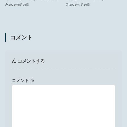
2023年8月25日
2023年7月10日
コメント
コメントする
コメント
※