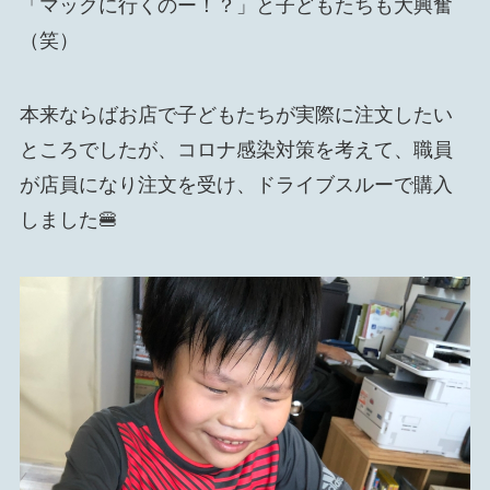
「マックに行くのー！？」と子どもたちも大興奮
（笑）
本来ならばお店で子どもたちが実際に注文したい
ところでしたが、コロナ感染対策を考えて、職員
が店員になり注文を受け、ドライブスルーで購入
しました🍔