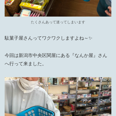
たくさんあって迷ってしまいます
駄菓子屋さんってワクワクしますよね～✨
今回は新潟市中央区関屋にある『なんか屋』さん
へ行って来ました。