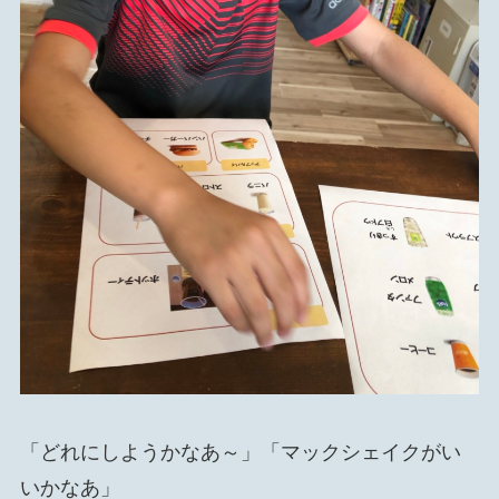
「どれにしようかなあ～」「マックシェイクがい
いかなあ」