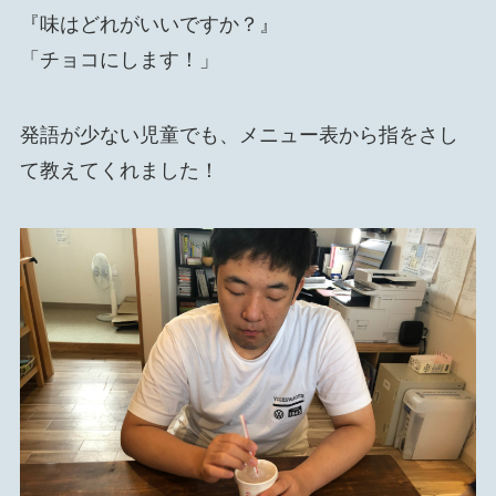
『味はどれがいいですか？』
「チョコにします！」
発語が少ない児童でも、メニュー表から指をさし
て教えてくれました！