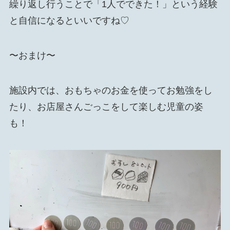
繰り返し行うことで「1人でできた！」という経験
と自信になるといいですね♡
〜おまけ〜
施設内では、おもちゃのお金を使ってお勉強をし
たり、お店屋さんごっこをして楽しむ児童の姿
も！