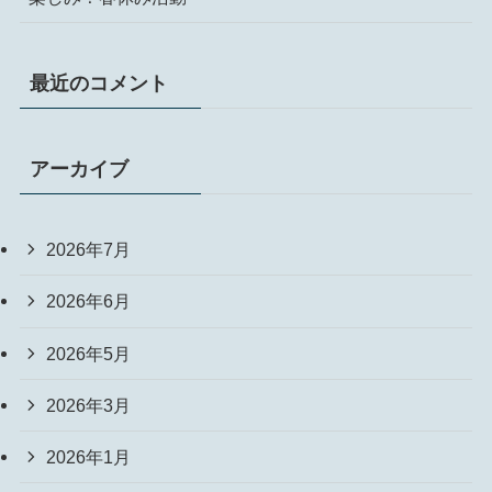
最近のコメント
アーカイブ
2026年7月
2026年6月
2026年5月
2026年3月
2026年1月