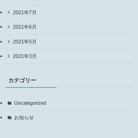
2021年7月
2021年6月
2021年5月
2021年3月
カテゴリー
Uncategorized
お知らせ