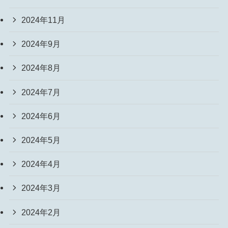
2024年11月
2024年9月
2024年8月
2024年7月
2024年6月
2024年5月
2024年4月
2024年3月
2024年2月