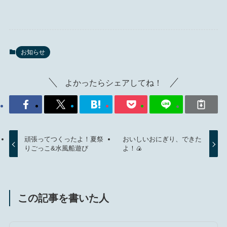
お知らせ
よかったらシェアしてね！
頑張ってつくったよ！夏祭
おいしいおにぎり、できた
りごっこ&水風船遊び
よ！🍙
この記事を書いた人