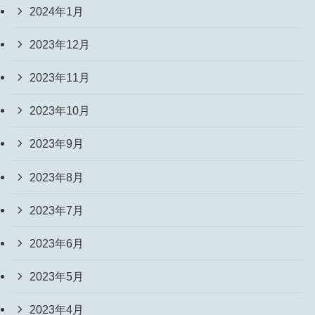
2024年1月
2023年12月
2023年11月
2023年10月
2023年9月
2023年8月
2023年7月
2023年6月
2023年5月
2023年4月