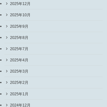
2025年12月
2025年10月
2025年9月
2025年8月
2025年7月
2025年4月
2025年3月
2025年2月
2025年1月
2024年12月