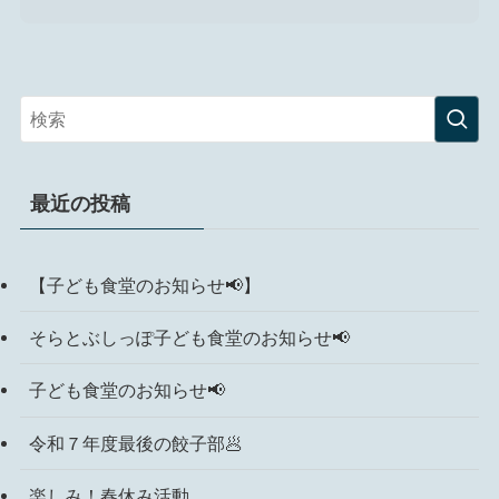
最近の投稿
【子ども食堂のお知らせ📢】
そらとぶしっぽ子ども食堂のお知らせ📢
子ども食堂のお知らせ📢
令和７年度最後の餃子部🥟
楽しみ！春休み活動