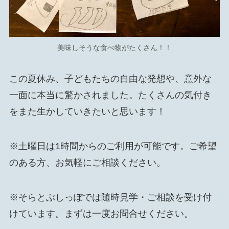
美味しそうな食べ物がたくさん！！
この夏休み、子どもたちの自由な発想や、意外な
一面に本当に驚かされました。たくさんの気付き
をまた生かしていきたいと思います！
※土曜日は1時間からのご利用が可能です。ご希望
のある方、お気軽にご相談ください。
※そらとぶしっぽでは随時見学・ご相談を受け付
けています。まずは一度お問合せください。