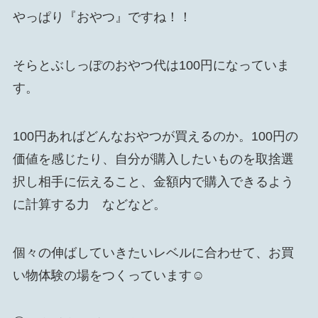
やっぱり『おやつ』ですね！！
そらとぶしっぽのおやつ代は100円になっていま
す。
100円あればどんなおやつが買えるのか。100円の
価値を感じたり、自分が購入したいものを取捨選
択し相手に伝えること、金額内で購入できるよう
に計算する力 などなど。
個々の伸ばしていきたいレベルに合わせて、お買
い物体験の場をつくっています☺️