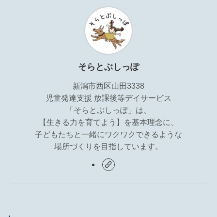
そらとぶしっぽ
新潟市西区山田3338
児童発達支援 放課後等デイサービス
「そらとぶしっぽ」は、
【生きる力を育てよう】を基本理念に、
子どもたちと一緒にワクワクできるような
場所づくりを目指しています。