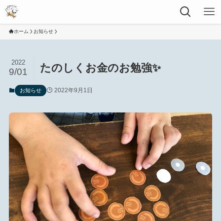
ホーム
お知らせ
2022
たのしくお金のお勉強✨
9/01
2022年9月1日
お知らせ