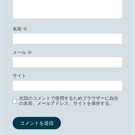
名前
※
メール
※
サイト
次回のコメントで使用するためブラウザーに自分
の名前、メールアドレス、サイトを保存する。