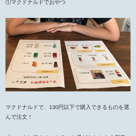
①マクドナルドでおやつ
マクドナルドで、130円以下で購入できるものを選
んで注文！