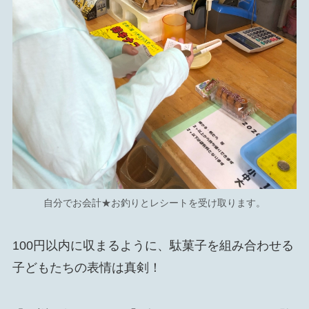
自分でお会計★お釣りとレシートを受け取ります。
100円以内に収まるように、駄菓子を組み合わせる
子どもたちの表情は真剣！