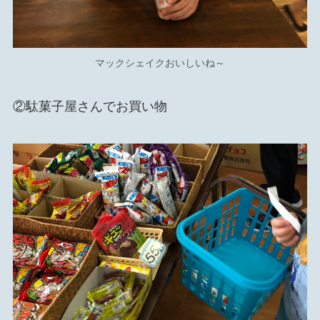
マックシェイクおいしいね～
②駄菓子屋さんでお買い物