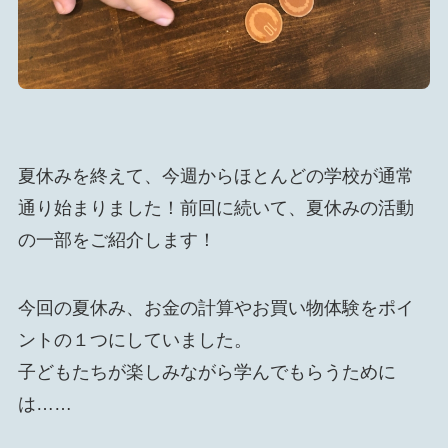
夏休みを終えて、今週からほとんどの学校が通常
通り始まりました！前回に続いて、夏休みの活動
の一部をご紹介します！
今回の夏休み、お金の計算やお買い物体験をポイ
ントの１つにしていました。
子どもたちが楽しみながら学んでもらうために
は……