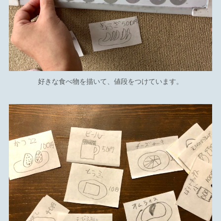
好きな食べ物を描いて、値段をつけています。