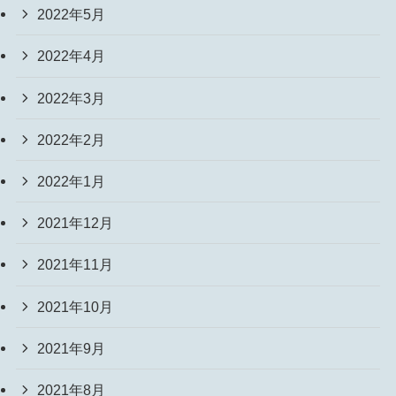
2022年5月
2022年4月
2022年3月
2022年2月
2022年1月
2021年12月
2021年11月
2021年10月
2021年9月
2021年8月