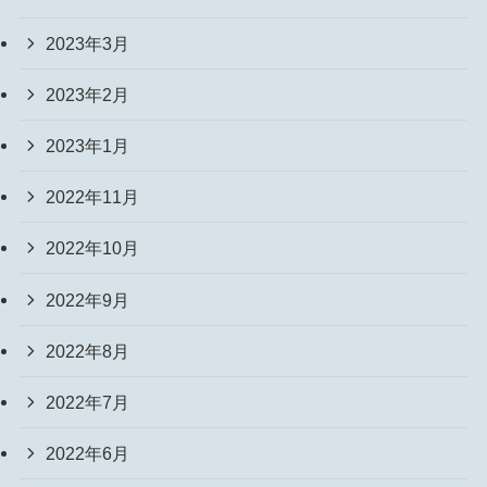
2023年3月
2023年2月
2023年1月
2022年11月
2022年10月
2022年9月
2022年8月
2022年7月
2022年6月