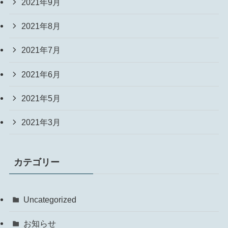
2021年9月
2021年8月
2021年7月
2021年6月
2021年5月
2021年3月
カテゴリー
Uncategorized
お知らせ