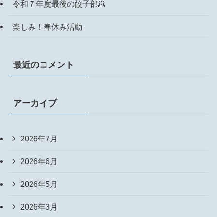
令和７年度最後の餃子部🥟
楽しみ！春休み活動
最近のコメント
アーカイブ
2026年7月
2026年6月
2026年5月
2026年3月