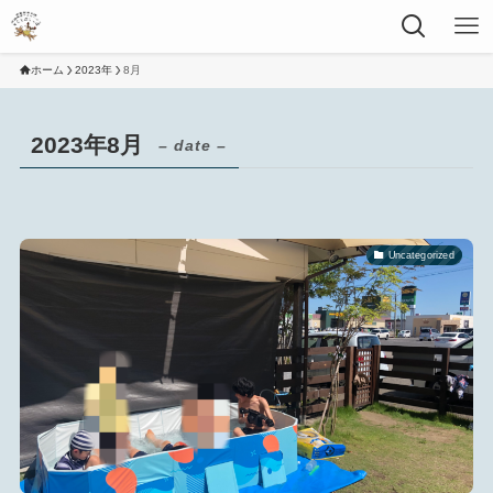
ホーム
2023年
8月
2023年8月
– date –
Uncategorized