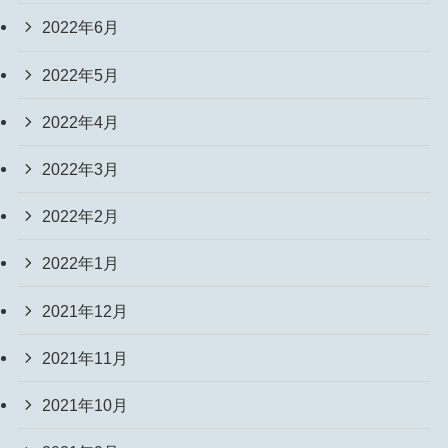
2022年6月
2022年5月
2022年4月
2022年3月
2022年2月
2022年1月
2021年12月
2021年11月
2021年10月