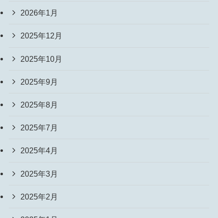
2026年1月
2025年12月
2025年10月
2025年9月
2025年8月
2025年7月
2025年4月
2025年3月
2025年2月