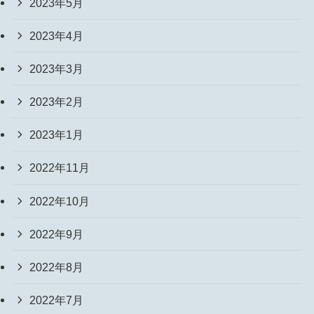
2023年5月
2023年4月
2023年3月
2023年2月
2023年1月
2022年11月
2022年10月
2022年9月
2022年8月
2022年7月