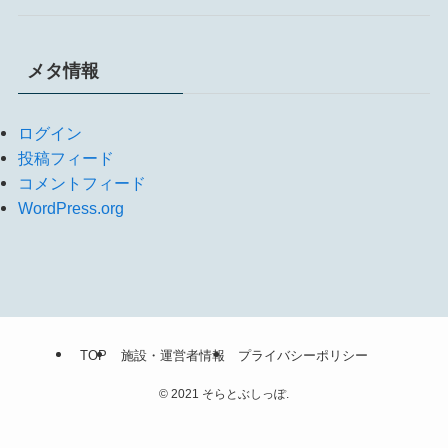
メタ情報
ログイン
投稿フィード
コメントフィード
WordPress.org
TOP
施設・運営者情報
プライバシーポリシー
©
2021 そらとぶしっぽ.