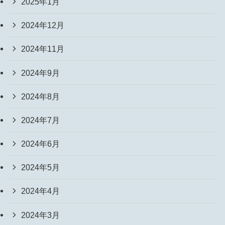
2025年1月
2024年12月
2024年11月
2024年9月
2024年8月
2024年7月
2024年6月
2024年5月
2024年4月
2024年3月