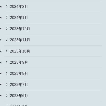
2024年2月
2024年1月
2023年12月
2023年11月
2023年10月
2023年9月
2023年8月
2023年7月
2023年6月