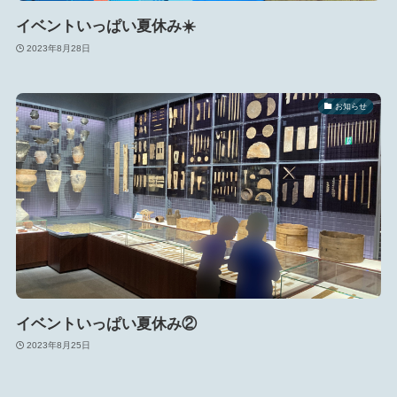
イベントいっぱい夏休み☀️
2023年8月28日
お知らせ
イベントいっぱい夏休み②
2023年8月25日