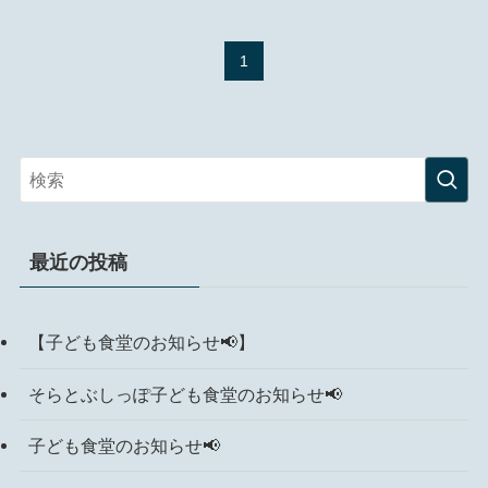
1
最近の投稿
【子ども食堂のお知らせ📢】
そらとぶしっぽ子ども食堂のお知らせ📢
子ども食堂のお知らせ📢