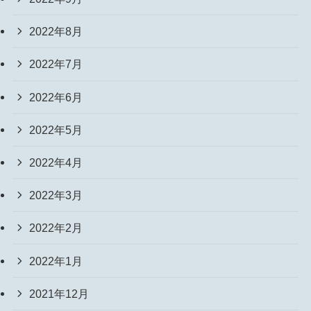
2022年8月
2022年7月
2022年6月
2022年5月
2022年4月
2022年3月
2022年2月
2022年1月
2021年12月