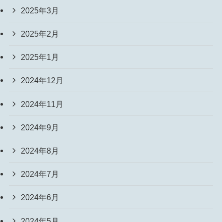
2025年3月
2025年2月
2025年1月
2024年12月
2024年11月
2024年9月
2024年8月
2024年7月
2024年6月
2024年5月