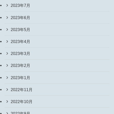
2023年7月
2023年6月
2023年5月
2023年4月
2023年3月
2023年2月
2023年1月
2022年11月
2022年10月
2022年9月