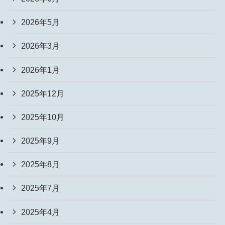
2026年5月
2026年3月
2026年1月
2025年12月
2025年10月
2025年9月
2025年8月
2025年7月
2025年4月