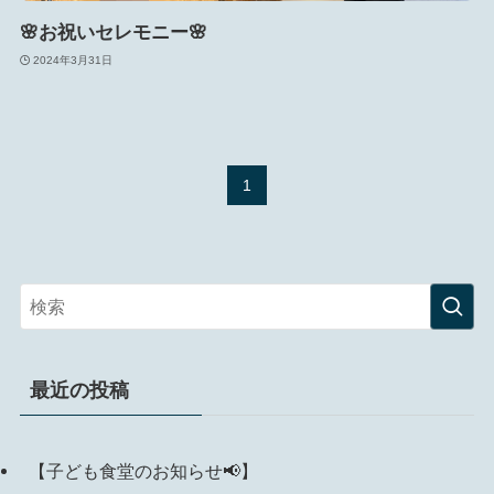
🌸お祝いセレモニー🌸
2024年3月31日
1
最近の投稿
【子ども食堂のお知らせ📢】