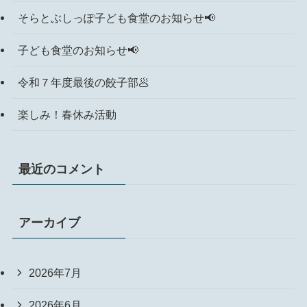
そらとぶしっぽ子ども食堂のお知らせ📢
子ども食堂のお知らせ📢
令和７年度最後の餃子部🥟
楽しみ！春休み活動
最近のコメント
アーカイブ
2026年7月
2026年6月