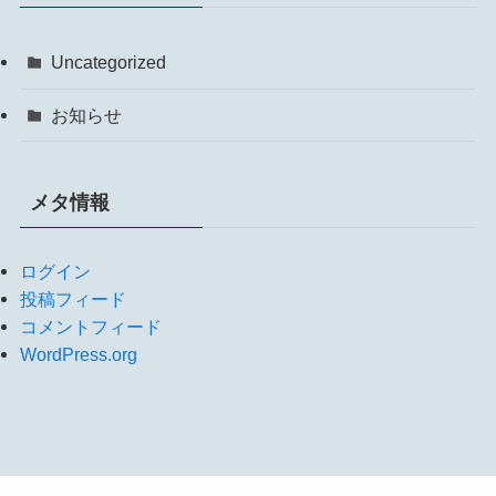
Uncategorized
お知らせ
メタ情報
ログイン
投稿フィード
コメントフィード
WordPress.org