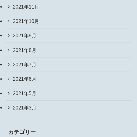
2021年11月
2021年10月
2021年9月
2021年8月
2021年7月
2021年6月
2021年5月
2021年3月
カテゴリー