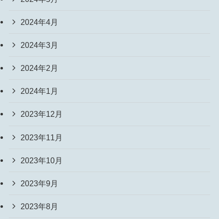
2024年4月
2024年3月
2024年2月
2024年1月
2023年12月
2023年11月
2023年10月
2023年9月
2023年8月