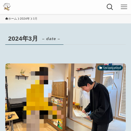
ホーム
2024年
3月
2024年3月
– date –
Uncategorized