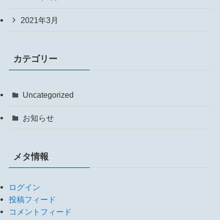
2021年3月
カテゴリー
Uncategorized
お知らせ
メタ情報
ログイン
投稿フィード
コメントフィード