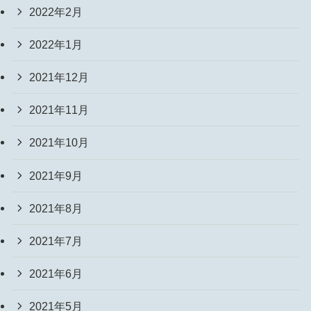
2022年2月
2022年1月
2021年12月
2021年11月
2021年10月
2021年9月
2021年8月
2021年7月
2021年6月
2021年5月