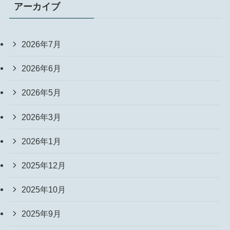
アーカイブ
2026年7月
2026年6月
2026年5月
2026年3月
2026年1月
2025年12月
2025年10月
2025年9月