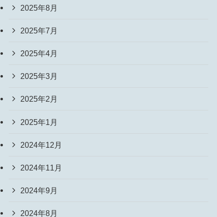
2025年8月
2025年7月
2025年4月
2025年3月
2025年2月
2025年1月
2024年12月
2024年11月
2024年9月
2024年8月