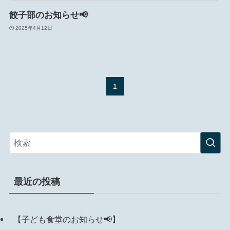
餃子部のお知らせ📢
2025年4月12日
1
最近の投稿
【子ども食堂のお知らせ📢】