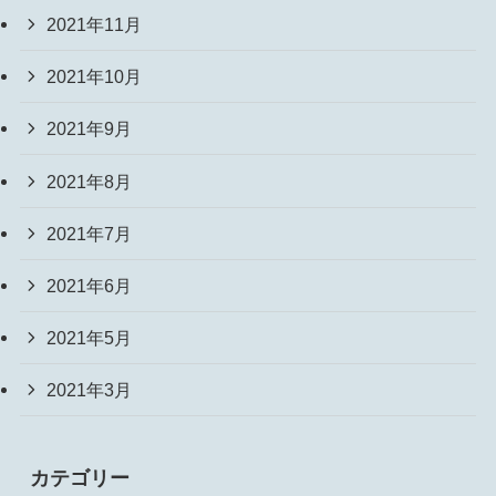
2021年11月
2021年10月
2021年9月
2021年8月
2021年7月
2021年6月
2021年5月
2021年3月
カテゴリー