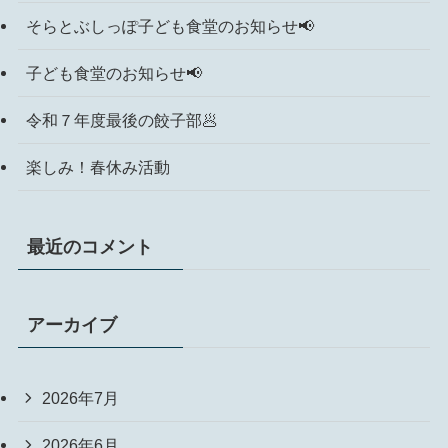
そらとぶしっぽ子ども食堂のお知らせ📢
子ども食堂のお知らせ📢
令和７年度最後の餃子部🥟
楽しみ！春休み活動
最近のコメント
アーカイブ
2026年7月
2026年6月