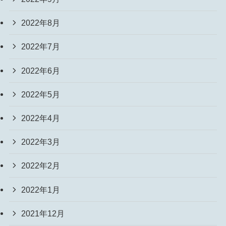
2022年8月
2022年7月
2022年6月
2022年5月
2022年4月
2022年3月
2022年2月
2022年1月
2021年12月