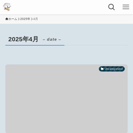
ホーム
2025年
4月
2025年4月
– date –
Uncategorized