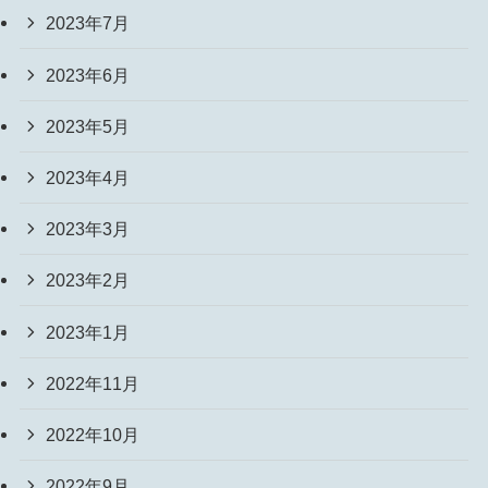
2023年7月
2023年6月
2023年5月
2023年4月
2023年3月
2023年2月
2023年1月
2022年11月
2022年10月
2022年9月