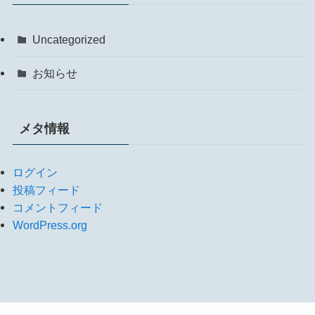
Uncategorized
お知らせ
メタ情報
ログイン
投稿フィード
コメントフィード
WordPress.org