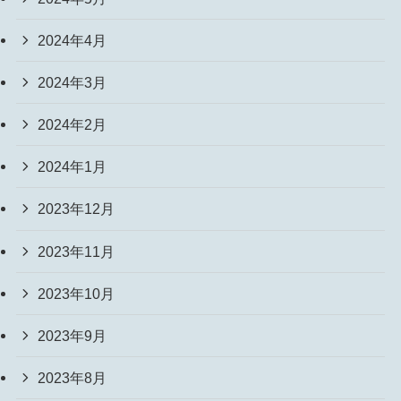
2024年4月
2024年3月
2024年2月
2024年1月
2023年12月
2023年11月
2023年10月
2023年9月
2023年8月