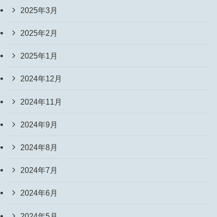
2025年3月
2025年2月
2025年1月
2024年12月
2024年11月
2024年9月
2024年8月
2024年7月
2024年6月
2024年5月