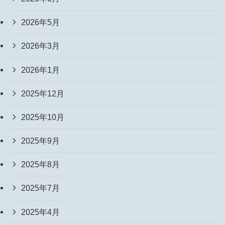
2026年5月
2026年3月
2026年1月
2025年12月
2025年10月
2025年9月
2025年8月
2025年7月
2025年4月