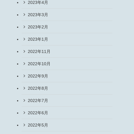
2023年4月
2023年3月
2023年2月
2023年1月
2022年11月
2022年10月
2022年9月
2022年8月
2022年7月
2022年6月
2022年5月