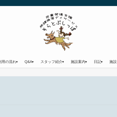
利用の流れ
Q&A
スタッフ紹介
施設案内
日記
施設