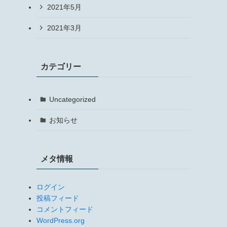
2021年5月
2021年3月
カテゴリー
Uncategorized
お知らせ
メタ情報
ログイン
投稿フィード
コメントフィード
WordPress.org