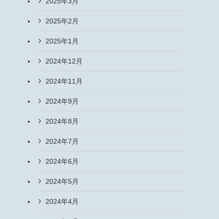
2025年3月
2025年2月
2025年1月
2024年12月
2024年11月
2024年9月
2024年8月
2024年7月
2024年6月
2024年5月
2024年4月