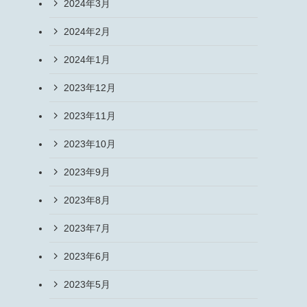
2024年3月
2024年2月
2024年1月
2023年12月
2023年11月
2023年10月
2023年9月
2023年8月
2023年7月
2023年6月
2023年5月