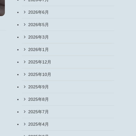
2026年6月
2026年5月
2026年3月
2026年1月
2025年12月
2025年10月
2025年9月
2025年8月
2025年7月
2025年4月