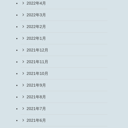
2022年4月
2022年3月
2022年2月
2022年1月
2021年12月
2021年11月
2021年10月
2021年9月
2021年8月
2021年7月
2021年6月