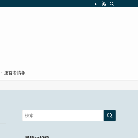
・運営者情報