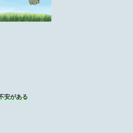
不安がある