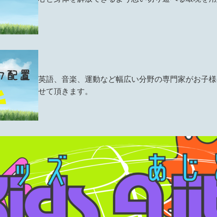
英語、音楽、運動など幅広い分野の専門家がお子様
せて頂きます。