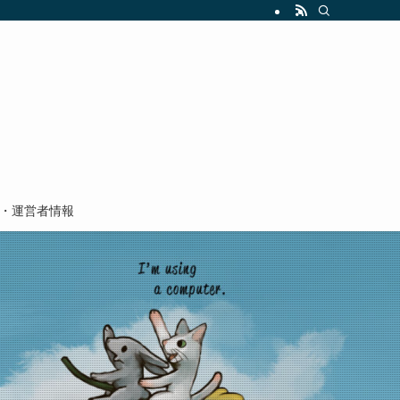
・運営者情報