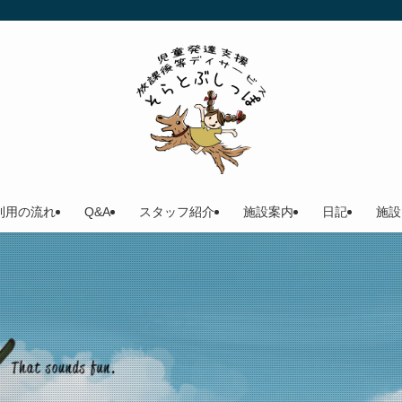
利用の流れ
Q&A
スタッフ紹介
施設案内
日記
施設