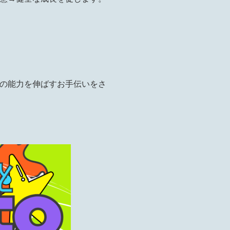
の能力を伸ばすお手伝いをさ