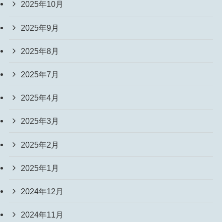
2025年10月
2025年9月
2025年8月
2025年7月
2025年4月
2025年3月
2025年2月
2025年1月
2024年12月
2024年11月