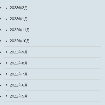
2023年2月
2023年1月
2022年11月
2022年10月
2022年9月
2022年8月
2022年7月
2022年6月
2022年5月