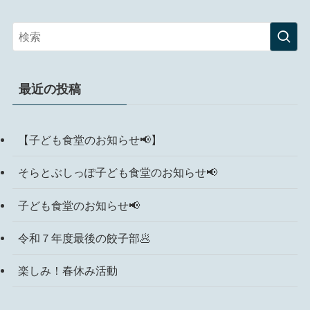
最近の投稿
【子ども食堂のお知らせ📢】
そらとぶしっぽ子ども食堂のお知らせ📢
子ども食堂のお知らせ📢
令和７年度最後の餃子部🥟
楽しみ！春休み活動