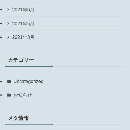
2021年6月
2021年5月
2021年3月
カテゴリー
Uncategorized
お知らせ
メタ情報