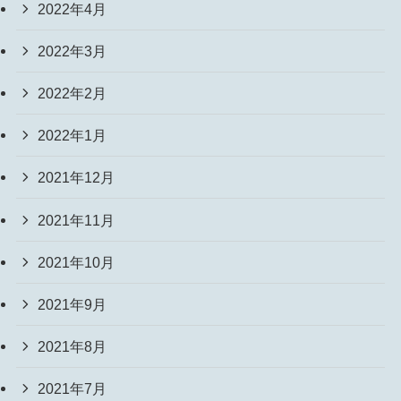
2022年4月
2022年3月
2022年2月
2022年1月
2021年12月
2021年11月
2021年10月
2021年9月
2021年8月
2021年7月