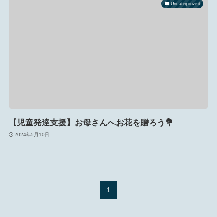
Uncategorized
【児童発達支援】お母さんへお花を贈ろう💐
2024年5月10日
1