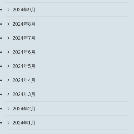
2024年9月
2024年8月
2024年7月
2024年6月
2024年5月
2024年4月
2024年3月
2024年2月
2024年1月