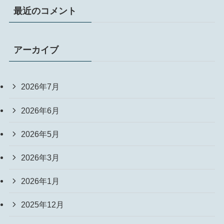
最近のコメント
アーカイブ
2026年7月
2026年6月
2026年5月
2026年3月
2026年1月
2025年12月