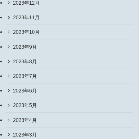
2023年12月
2023年11月
2023年10月
2023年9月
2023年8月
2023年7月
2023年6月
2023年5月
2023年4月
2023年3月