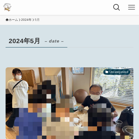
ホーム
2024年
5月
2024年5月
– date –
Uncategorized