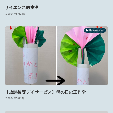
サイエンス教室🔔
2024年5月24日
Uncategorized
【放課後等デイサービス】母の日の工作🌹
2024年5月14日