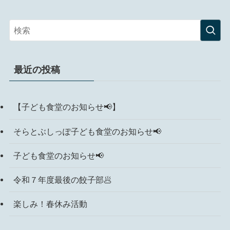
最近の投稿
【子ども食堂のお知らせ📢】
そらとぶしっぽ子ども食堂のお知らせ📢
子ども食堂のお知らせ📢
令和７年度最後の餃子部🥟
楽しみ！春休み活動