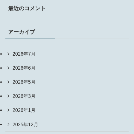
最近のコメント
アーカイブ
2026年7月
2026年6月
2026年5月
2026年3月
2026年1月
2025年12月