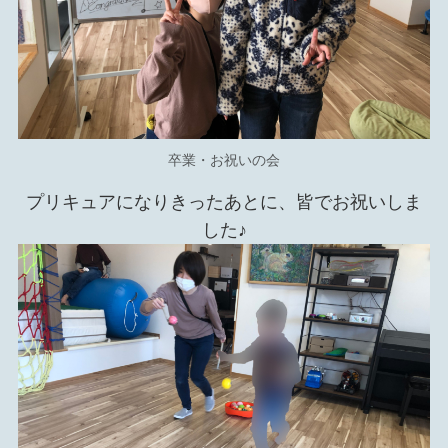
卒業・お祝いの会
プリキュアになりきったあとに、皆でお祝いしま
した♪