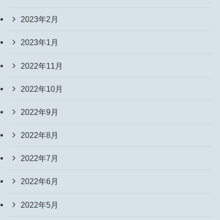
2023年2月
2023年1月
2022年11月
2022年10月
2022年9月
2022年8月
2022年7月
2022年6月
2022年5月