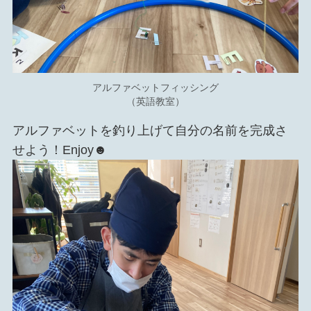
アルファベットフィッシング
（英語教室）
アルファベットを釣り上げて自分の名前を完成さ
せよう！Enjoy☻