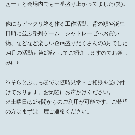
ぁー」と会場内でも一番盛り上がってました(笑)。
他にもビックリ箱を作る工作活動、背の順や誕生
日順に並ぶ整列ゲーム、シャトレーゼへお買い
物、などなど楽しい企画盛りだくさんの3月でした
♪4月の活動も第2弾としてご紹介しますのでお楽し
みに♪
※そらとぶしっぽでは随時見学・ご相談を受け付
けております。お気軽にお声かけください。
※土曜日は1時間からのご利用が可能です。ご希望
の方はまずは一度ご連絡ください。