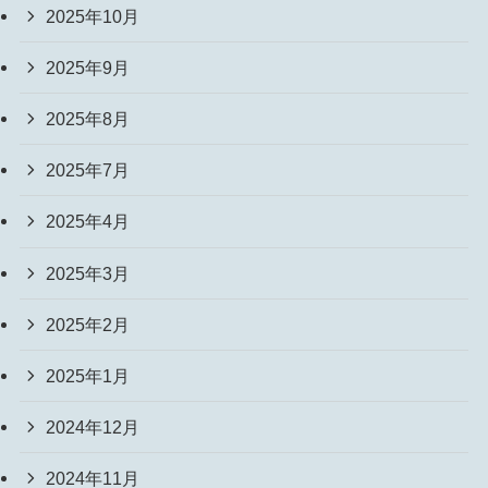
2025年10月
2025年9月
2025年8月
2025年7月
2025年4月
2025年3月
2025年2月
2025年1月
2024年12月
2024年11月