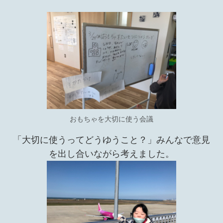
おもちゃを大切に使う会議
「大切に使うってどうゆうこと？」みんなで意見
を出し合いながら考えました。