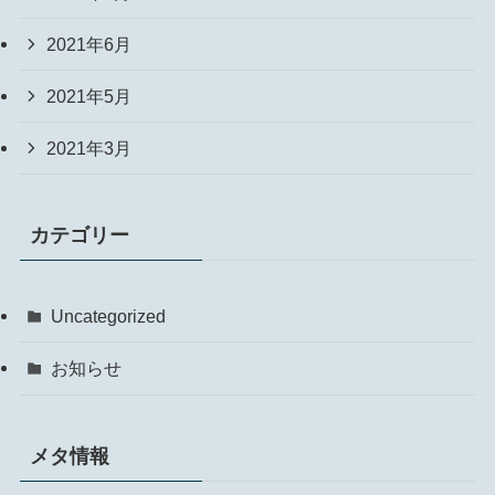
2021年6月
2021年5月
2021年3月
カテゴリー
Uncategorized
お知らせ
メタ情報