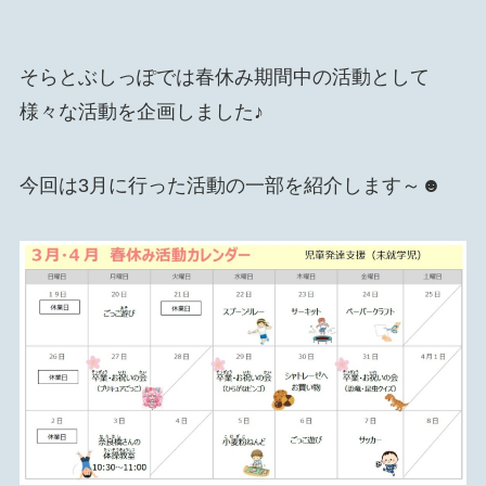
そらとぶしっぽでは春休み期間中の活動として
様々な活動を企画しました♪
今回は3月に行った活動の一部を紹介します～☻