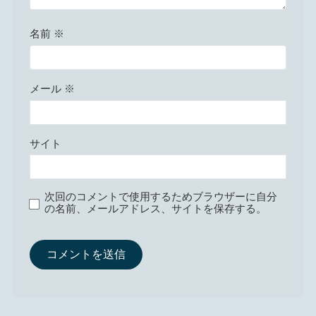
名前
※
メール
※
サイト
次回のコメントで使用するためブラウザーに自分
の名前、メールアドレス、サイトを保存する。