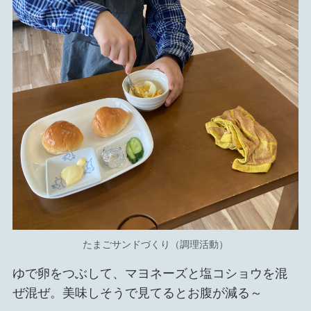
たまごサンドづくり（調理活動）
ゆで卵をつぶして、マヨネーズと塩コショウを混
ぜ混ぜ。美味しそうで見てるとお腹が減る～