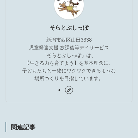
そらとぶしっぽ
新潟市西区山田3338
児童発達支援 放課後等デイサービス
「そらとぶしっぽ」は、
【生きる力を育てよう】を基本理念に、
子どもたちと一緒にワクワクできるような
場所づくりを目指しています。
関連記事