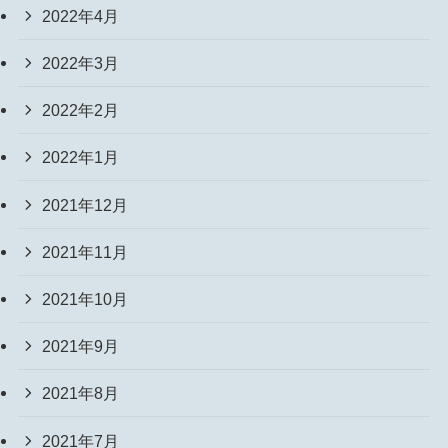
2022年4月
2022年3月
2022年2月
2022年1月
2021年12月
2021年11月
2021年10月
2021年9月
2021年8月
2021年7月