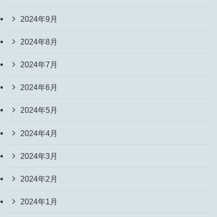
2024年9月
2024年8月
2024年7月
2024年6月
2024年5月
2024年4月
2024年3月
2024年2月
2024年1月