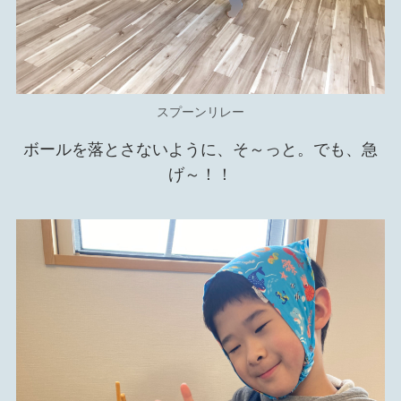
スプーンリレー
ボールを落とさないように、そ～っと。でも、急
げ～！！