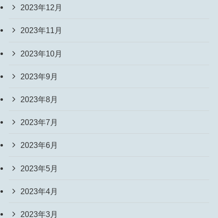
2023年12月
2023年11月
2023年10月
2023年9月
2023年8月
2023年7月
2023年6月
2023年5月
2023年4月
2023年3月