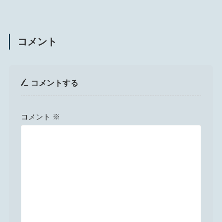
コメント
コメントする
コメント
※