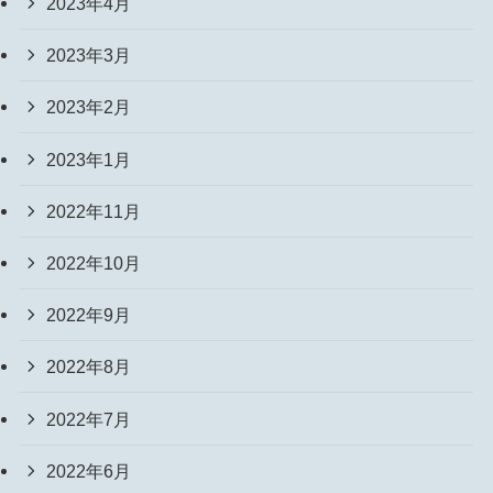
2023年4月
2023年3月
2023年2月
2023年1月
2022年11月
2022年10月
2022年9月
2022年8月
2022年7月
2022年6月