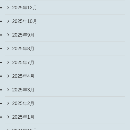
2025年12月
2025年10月
2025年9月
2025年8月
2025年7月
2025年4月
2025年3月
2025年2月
2025年1月