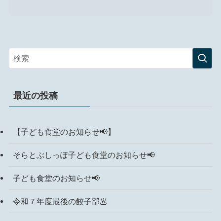
最近の投稿
【子ども食堂のお知らせ📢】
そらとぶしっぽ子ども食堂のお知らせ📢
子ども食堂のお知らせ📢
令和７年度最後の餃子部🥟