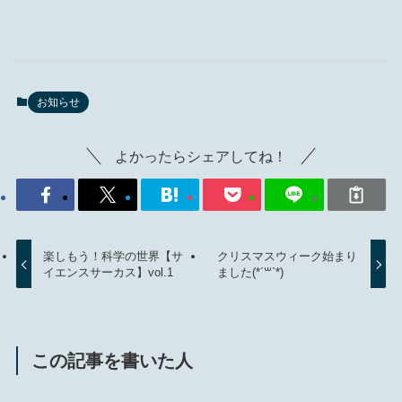
お知らせ
よかったらシェアしてね！
楽しもう！科学の世界【サ
クリスマスウィーク始まり
イエンスサーカス】vol.1
ました(*´꒳`*)
この記事を書いた人