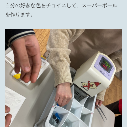
自分の好きな色をチョイスして、スーパーボール
を作ります。