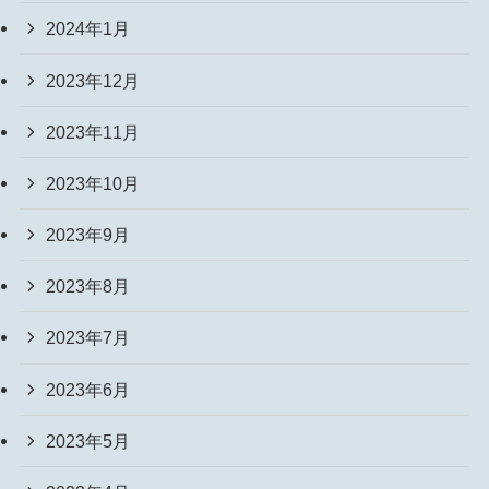
2024年1月
2023年12月
2023年11月
2023年10月
2023年9月
2023年8月
2023年7月
2023年6月
2023年5月