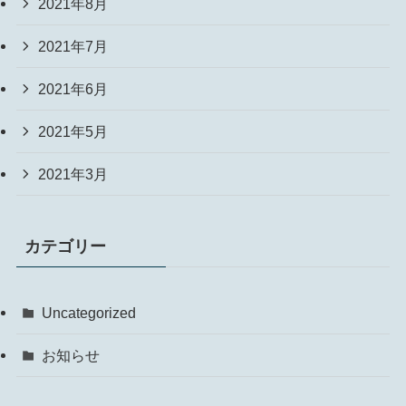
2021年8月
2021年7月
2021年6月
2021年5月
2021年3月
カテゴリー
Uncategorized
お知らせ