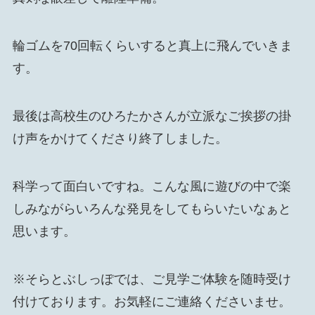
輪ゴムを70回転くらいすると真上に飛んでいきま
す。
最後は高校生のひろたかさんが立派なご挨拶の掛
け声をかけてくださり終了しました。
科学って面白いですね。こんな風に遊びの中で楽
しみながらいろんな発見をしてもらいたいなぁと
思います。
※そらとぶしっぽでは、ご見学ご体験を随時受け
付けております。お気軽にご連絡くださいませ。