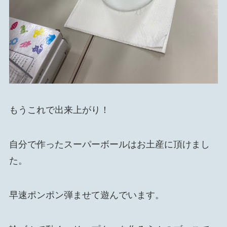
もうこれで出来上がり！
自分で作ったスーパーボールはお土産に頂けまし
た。
早速ポンポン弾ませて遊んでいます。