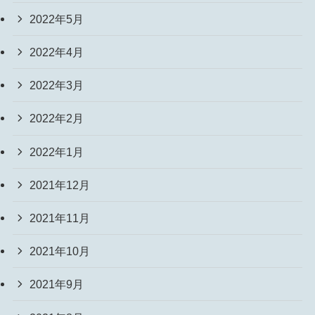
2022年5月
2022年4月
2022年3月
2022年2月
2022年1月
2021年12月
2021年11月
2021年10月
2021年9月