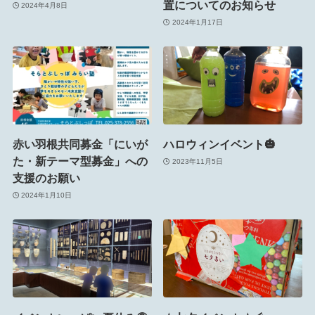
置についてのお知らせ
2024年4月8日
2024年1月17日
赤い羽根共同募金「にいが
ハロウィンイベント🎃
た・新テーマ型募金」への
2023年11月5日
支援のお願い
2024年1月10日