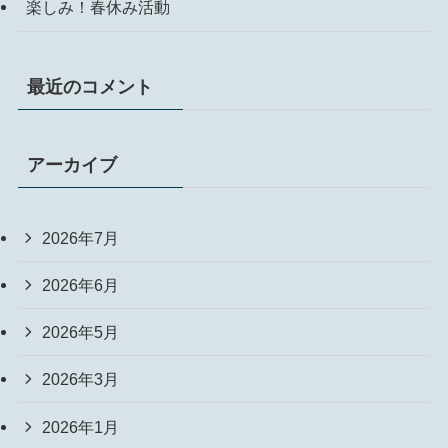
楽しみ！春休み活動
最近のコメント
アーカイブ
2026年7月
2026年6月
2026年5月
2026年3月
2026年1月