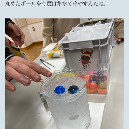
丸めたボールを今度は氷水で冷やすんだね。