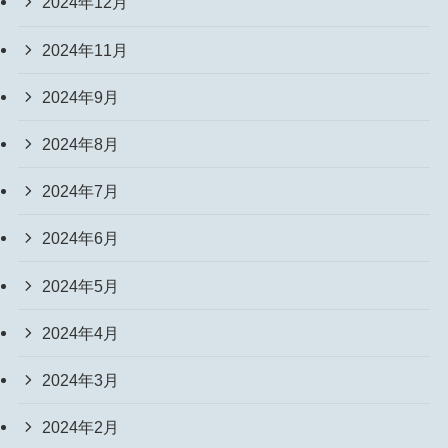
2024年12月
2024年11月
2024年9月
2024年8月
2024年7月
2024年6月
2024年5月
2024年4月
2024年3月
2024年2月