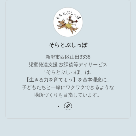
そらとぶしっぽ
新潟市西区山田3338
児童発達支援 放課後等デイサービス
「そらとぶしっぽ」は、
【生きる力を育てよう】を基本理念に、
子どもたちと一緒にワクワクできるような
場所づくりを目指しています。