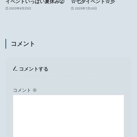
イベントいっぱい夏休み②
☆七夕イベント☆彡
2023年8月25日
2023年7月10日
コメント
コメントする
コメント
※