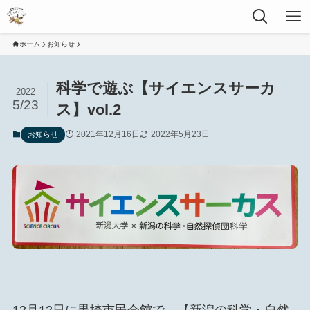
ホーム
お知らせ
科学で遊ぶ【サイエンスサーカ
2022
5/23
ス】vol.2
2021年12月16日
2022年5月23日
お知らせ
12月12日に黒埼市民会館で、【新潟の科学・自然