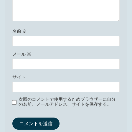
名前
※
メール
※
サイト
次回のコメントで使用するためブラウザーに自分
の名前、メールアドレス、サイトを保存する。