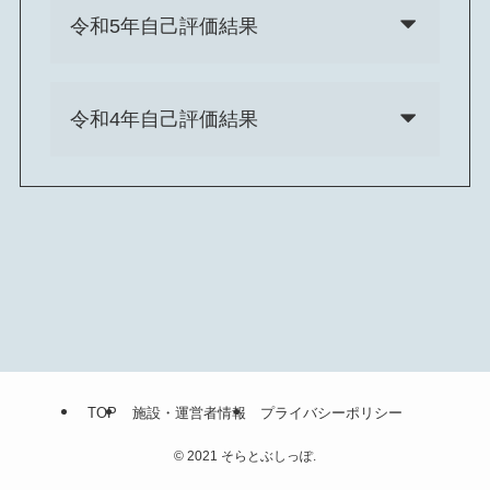
令和5年自己評価結果
令和4年自己評価結果
TOP
施設・運営者情報
プライバシーポリシー
©
2021 そらとぶしっぽ.